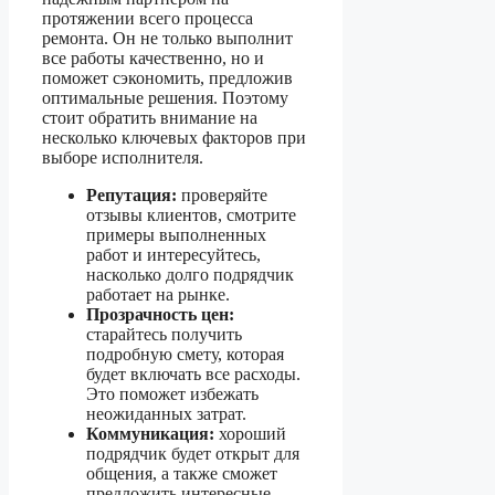
протяжении всего процесса
ремонта. Он не только выполнит
все работы качественно, но и
поможет сэкономить, предложив
оптимальные решения. Поэтому
стоит обратить внимание на
несколько ключевых факторов при
выборе исполнителя.
Репутация:
проверяйте
отзывы клиентов, смотрите
примеры выполненных
работ и интересуйтесь,
насколько долго подрядчик
работает на рынке.
Прозрачность цен:
старайтесь получить
подробную смету, которая
будет включать все расходы.
Это поможет избежать
неожиданных затрат.
Коммуникация:
хороший
подрядчик будет открыт для
общения, а также сможет
предложить интересные