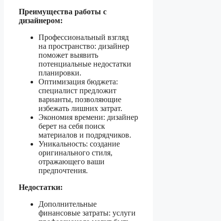
Преимущества работы с
дизайнером:
Профессиональный взгляд
на пространство: дизайнер
поможет выявить
потенциальные недостатки
планировки.
Оптимизация бюджета:
специалист предложит
варианты, позволяющие
избежать лишних затрат.
Экономия времени: дизайнер
берет на себя поиск
материалов и подрядчиков.
Уникальность: создание
оригинального стиля,
отражающего ваши
предпочтения.
Недостатки:
Дополнительные
финансовые затраты: услуги