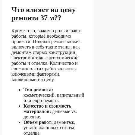
Что влияет на цену
ремонта 37 м??
Кроме того, важную роль играют
работы, которые необходимо
провести. Полный ремонт может
включать в себя такие этапы, как
демонтаж старых конструкций,
электромонтаж, сантехнические
работы и отделка. Количество и
сложность этих работ являются
ключевыми факторами,
влияющими на цену.
Тип ремонта:
косметический, капитальный
или евро-ремонт.
Качество и стоимость
материалов:
дешевые vs.
дорогие.
Объем работ:
демонтаж,
установка новых систем,
отделка.