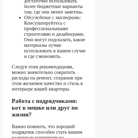
достаточно использовать
более бюджетные варианты
там, где они менее заметны.
Обсуждение с мастерами:
Консультируйтесь с
профессиональными
строителями и дизайнерами.
Они могут подсказать, какие
материалы лучше
использовать в вашем случае
и где сэкономить.
Следуя этим рекомендациям,
можно значительно сократить
расходы на ремонт, сохранив при
этом желаемое качество и стиль в
интерьере вашей квартиры.
Работа с подрядчиками:
кот в мешке или друг по
жизни?
Важно помнить, что хороший
подрядчик способен стать вашим
надежным партнером на