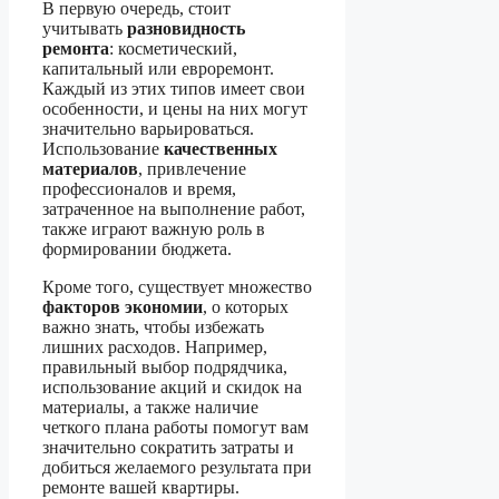
В первую очередь, стоит
учитывать
разновидность
ремонта
: косметический,
капитальный или евроремонт.
Каждый из этих типов имеет свои
особенности, и цены на них могут
значительно варьироваться.
Использование
качественных
материалов
, привлечение
профессионалов и время,
затраченное на выполнение работ,
также играют важную роль в
формировании бюджета.
Кроме того, существует множество
факторов экономии
, о которых
важно знать, чтобы избежать
лишних расходов. Например,
правильный выбор подрядчика,
использование акций и скидок на
материалы, а также наличие
четкого плана работы помогут вам
значительно сократить затраты и
добиться желаемого результата при
ремонте вашей квартиры.