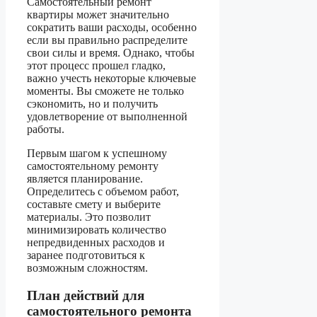
Самостоятельный ремонт
квартиры может значительно
сократить ваши расходы, особенно
если вы правильно распределите
свои силы и время. Однако, чтобы
этот процесс прошел гладко,
важно учесть некоторые ключевые
моменты. Вы сможете не только
сэкономить, но и получить
удовлетворение от выполненной
работы.
Первым шагом к успешному
самостоятельному ремонту
является планирование.
Определитесь с объемом работ,
составьте смету и выберите
материалы. Это позволит
минимизировать количество
непредвиденных расходов и
заранее подготовиться к
возможным сложностям.
План действий для
самостоятельного ремонта