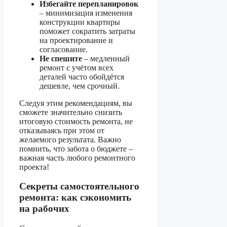
Избегайте перепланировок
– минимизация изменения
конструкции квартиры
поможет сократить затраты
на проектирование и
согласование.
Не спешите
– медленный
ремонт с учётом всех
деталей часто обойдётся
дешевле, чем срочный.
Следуя этим рекомендациям, вы
сможете значительно снизить
итоговую стоимость ремонта, не
отказываясь при этом от
желаемого результата. Важно
помнить, что забота о бюджете –
важная часть любого ремонтного
проекта!
Секреты самостоятельного
ремонта: как сэкономить
на рабочих