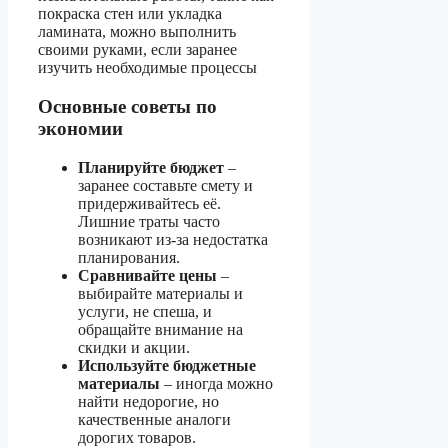
покраска стен или укладка
ламината, можно выполнить
своими руками, если заранее
изучить необходимые процессы
Основные советы по
экономии
Планируйте бюджет
–
заранее составьте смету и
придерживайтесь её.
Лишние траты часто
возникают из-за недостатка
планирования.
Сравнивайте цены
–
выбирайте материалы и
услуги, не спеша, и
обращайте внимание на
скидки и акции.
Используйте бюджетные
материалы
– иногда можно
найти недорогие, но
качественные аналоги
дорогих товаров.