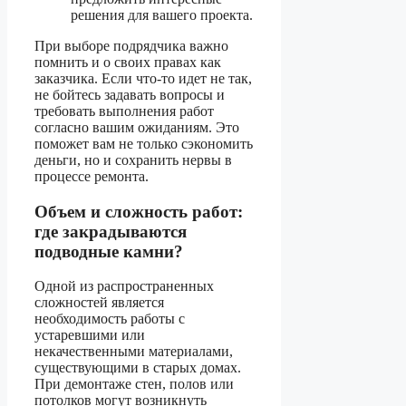
решения для вашего проекта.
При выборе подрядчика важно
помнить и о своих правах как
заказчика. Если что-то идет не так,
не бойтесь задавать вопросы и
требовать выполнения работ
согласно вашим ожиданиям. Это
поможет вам не только сэкономить
деньги, но и сохранить нервы в
процессе ремонта.
Объем и сложность работ:
где закрадываются
подводные камни?
Одной из распространенных
сложностей является
необходимость работы с
устаревшими или
некачественными материалами,
существующими в старых домах.
При демонтаже стен, полов или
потолков могут возникнуть