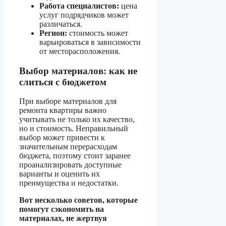
Работа специалистов:
цена
услуг подрядчиков может
различаться.
Регион:
стоимость может
варьироваться в зависимости
от месторасположения.
Выбор материалов: как не
слиться с бюджетом
При выборе материалов для
ремонта квартиры важно
учитывать не только их качество,
но и стоимость. Неправильный
выбор может привести к
значительным перерасходам
бюджета, поэтому стоит заранее
проанализировать доступные
варианты и оценить их
преимущества и недостатки.
Вот несколько советов, которые
помогут сэкономить на
материалах, не жертвуя