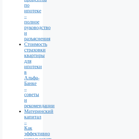
по
ипотеке
–
полное
руководство
и
разъяснения
Стоимость
страховки
квартиры
для
ипотеки
в
Альфа-
Банке
–
советы
и
рекомендации
Материнский
капитал
–
Как
эффективно