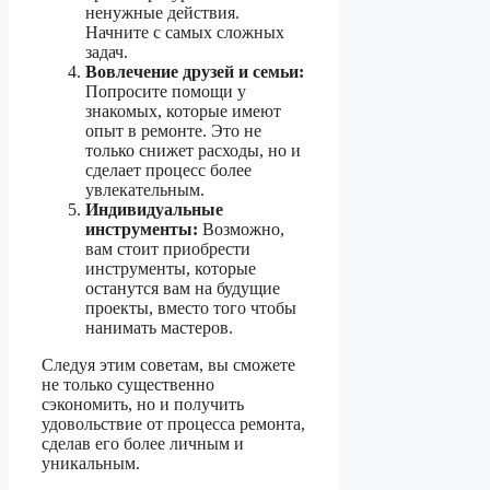
ненужные действия.
Начните с самых сложных
задач.
Вовлечение друзей и семьи:
Попросите помощи у
знакомых, которые имеют
опыт в ремонте. Это не
только снижет расходы, но и
сделает процесс более
увлекательным.
Индивидуальные
инструменты:
Возможно,
вам стоит приобрести
инструменты, которые
останутся вам на будущие
проекты, вместо того чтобы
нанимать мастеров.
Следуя этим советам, вы сможете
не только существенно
сэкономить, но и получить
удовольствие от процесса ремонта,
сделав его более личным и
уникальным.