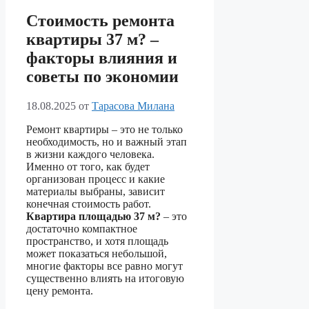
Стоимость ремонта
квартиры 37 м? –
факторы влияния и
советы по экономии
18.08.2025
от
Тарасова Милана
Ремонт квартиры – это не только
необходимость, но и важный этап
в жизни каждого человека.
Именно от того, как будет
организован процесс и какие
материалы выбраны, зависит
конечная стоимость работ.
Квартира площадью 37 м?
– это
достаточно компактное
пространство, и хотя площадь
может показаться небольшой,
многие факторы все равно могут
существенно влиять на итоговую
цену ремонта.