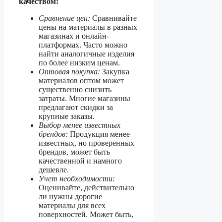
качеством:
Сравнение цен:
Сравнивайте
цены на материалы в разных
магазинах и онлайн-
платформах. Часто можно
найти аналогичные изделия
по более низким ценам.
Оптовая покупка:
Закупка
материалов оптом может
существенно снизить
затраты. Многие магазины
предлагают скидки за
крупные заказы.
Выбор менее известных
брендов:
Продукция менее
известных, но проверенных
брендов, может быть
качественной и намного
дешевле.
Учет необходимости:
Оценивайте, действительно
ли нужны дорогие
материалы для всех
поверхностей. Может быть,