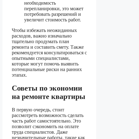
необходимость
перепланировки, это может
потребовать разрешений и
увеличит стоимость работ.
Чтобы избежать неожиданных
расходов, важно изначально
тщательно продумать план
ремонта и составить смету. Также
рекомендуется консультироваться с
опытными специалистами,
которые могут помочь выявить
потенциальные риски на ранних
этапах.
Советы по экономии
на ремонте квартиры
В первую очередь, стоит
рассмотреть возможность сделать
часть работ самостоятельно. Это
позволит сэкономить на оплате
труда специалистов. Даже
незначительные работы, такие как