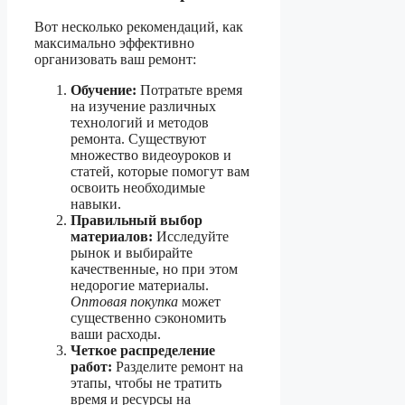
Вот несколько рекомендаций, как
максимально эффективно
организовать ваш ремонт:
Обучение:
Потратьте время
на изучение различных
технологий и методов
ремонта. Существуют
множество видеоуроков и
статей, которые помогут вам
освоить необходимые
навыки.
Правильный выбор
материалов:
Исследуйте
рынок и выбирайте
качественные, но при этом
недорогие материалы.
Оптовая покупка
может
существенно сэкономить
ваши расходы.
Четкое распределение
работ:
Разделите ремонт на
этапы, чтобы не тратить
время и ресурсы на