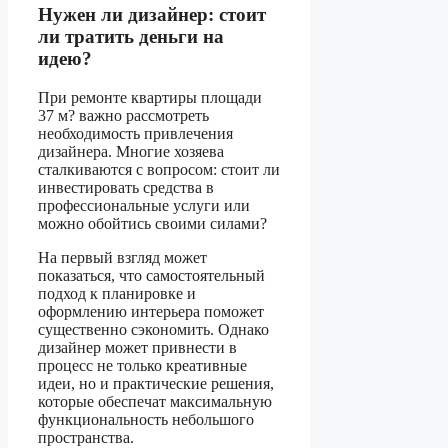
Нужен ли дизайнер: стоит
ли тратить деньги на
идею?
При ремонте квартиры площади
37 м? важно рассмотреть
необходимость привлечения
дизайнера. Многие хозяева
сталкиваются с вопросом: стоит ли
инвестировать средства в
профессиональные услуги или
можно обойтись своими силами?
На первый взгляд может
показаться, что самостоятельный
подход к планировке и
оформлению интерьера поможет
существенно сэкономить. Однако
дизайнер может привнести в
процесс не только креативные
идеи, но и практические решения,
которые обеспечат максимальную
функциональность небольшого
пространства.