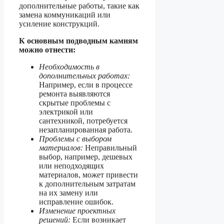
дополнительные работы, такие как
замена коммуникаций или
усиление конструкций.
К основным подводным камням
можно отнести:
Необходимость в
дополнительных работах:
Например, если в процессе
ремонта выявляются
скрытые проблемы с
электрикой или
сантехникой, потребуется
незапланированная работа.
Проблемы с выбором
материалов:
Неправильный
выбор, например, дешевых
или неподходящих
материалов, может привести
к дополнительным затратам
на их замену или
исправление ошибок.
Изменение проектных
решений:
Если возникает