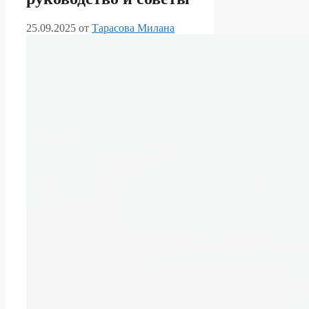
25.09.2025
от
Тарасова Милана