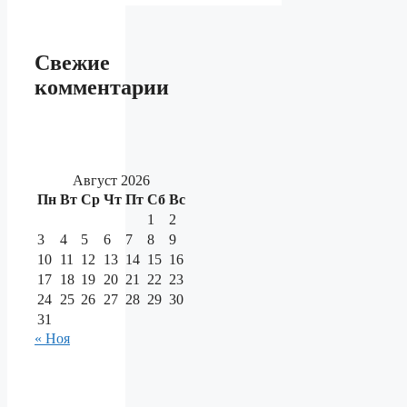
Свежие
комментарии
Август 2026
Пн
Вт
Ср
Чт
Пт
Сб
Вс
1
2
3
4
5
6
7
8
9
10
11
12
13
14
15
16
17
18
19
20
21
22
23
24
25
26
27
28
29
30
31
« Ноя