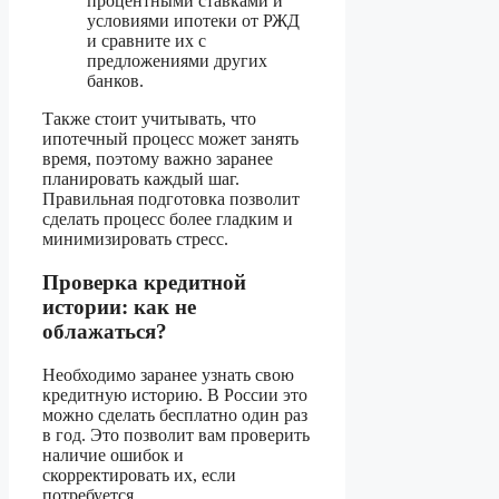
процентными ставками и
условиями ипотеки от РЖД
и сравните их с
предложениями других
банков.
Также стоит учитывать, что
ипотечный процесс может занять
время, поэтому важно заранее
планировать каждый шаг.
Правильная подготовка позволит
сделать процесс более гладким и
минимизировать стресс.
Проверка кредитной
истории: как не
облажаться?
Необходимо заранее узнать свою
кредитную историю. В России это
можно сделать бесплатно один раз
в год. Это позволит вам проверить
наличие ошибок и
скорректировать их, если
потребуется.