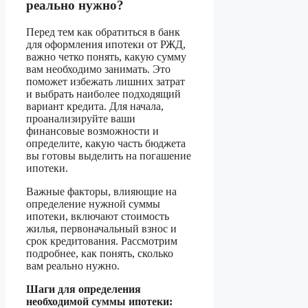
реально нужно?
Перед тем как обратиться в банк
для оформления ипотеки от РЖД,
важно четко понять, какую сумму
вам необходимо занимать. Это
поможет избежать лишних затрат
и выбрать наиболее подходящий
вариант кредита. Для начала,
проанализируйте ваши
финансовые возможности и
определите, какую часть бюджета
вы готовы выделить на погашение
ипотеки.
Важные факторы, влияющие на
определение нужной суммы
ипотеки, включают стоимость
жилья, первоначальный взнос и
срок кредитования. Рассмотрим
подробнее, как понять, сколько
вам реально нужно.
Шаги для определения
необходимой суммы ипотеки: