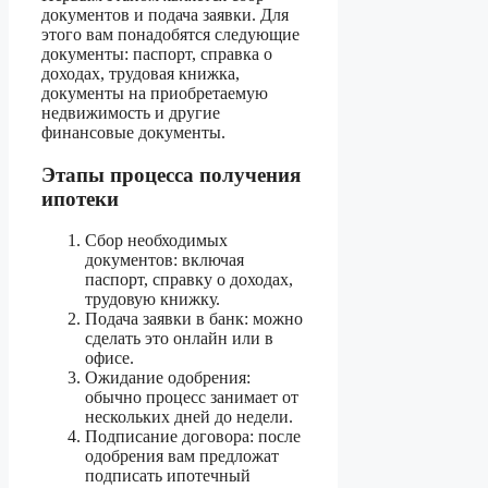
документов и подача заявки. Для
этого вам понадобятся следующие
документы: паспорт, справка о
доходах, трудовая книжка,
документы на приобретаемую
недвижимость и другие
финансовые документы.
Этапы процесса получения
ипотеки
Сбор необходимых
документов: включая
паспорт, справку о доходах,
трудовую книжку.
Подача заявки в банк: можно
сделать это онлайн или в
офисе.
Ожидание одобрения:
обычно процесс занимает от
нескольких дней до недели.
Подписание договора: после
одобрения вам предложат
подписать ипотечный