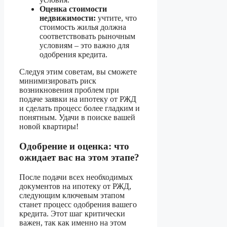
Оценка стоимости
недвижимости:
учтите, что
стоимость жилья должна
соответствовать рыночным
условиям – это важно для
одобрения кредита.
Следуя этим советам, вы сможете
минимизировать риск
возникновения проблем при
подаче заявки на ипотеку от РЖД
и сделать процесс более гладким и
понятным. Удачи в поиске вашей
новой квартиры!
Одобрение и оценка: что
ожидает вас на этом этапе?
После подачи всех необходимых
документов на ипотеку от РЖД,
следующим ключевым этапом
станет процесс одобрения вашего
кредита. Этот шаг критически
важен, так как именно на этом