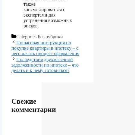
также
консультироваться с
экспертами для
устранения возможных
рисков.
Categories
Без рубрики
Пошаговая инструкция по
покупке квартиры в ипотеку – с
чего начать процесс оформления
Последствия двухмесячной
задолженности по ипотеке – что
делать и к чему готовиться?
Свежие
комментарии