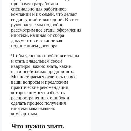
программа разработана
специально для работников
компании и их семей, что делает
ее доступной и выгодной. В этом
руководстве мы подробно
рассмотрим все этапы оформления
ипотеки, начиная от сбора
документов и заканчивая
подписанием договора.
Чтобы успешно пройти все этапы
и стать владельцем своей
квартиры, важно знать, какие
шаги необходимо предпринять.
Мы постараемся ответить на все
ваши вопросы и предложим
практические рекомендации,
которые помогут избежать
распространенных ошибок и
сделать процесс получения
ипотеки максимально
комфортным.
Что нужно знать