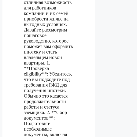
отличная возможность
для работников
компании и их семей
приобрести жилье на
выгодных условиях.
Давайте рассмотрим
пошаговое
руководство, которое
поможет вам оформить
ипотеку и стать
владельцем новой
квартиры. 1.
**Проверка
eligibility**: Убедитесь,
что вы подходите под
требования РЖД для
получения ипотеки.
Обычно это касается
продолжительности
работы и статуса
заемщика. 2. **Сбор
документов**:
Подготовьте
необходимые
документы, включая