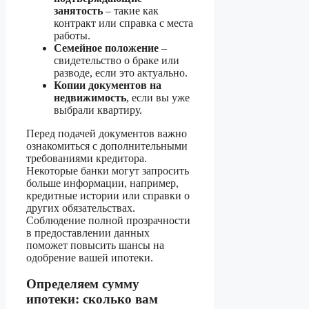
занятость
– такие как
контракт или справка с места
работы.
Семейное положение
–
свидетельство о браке или
разводе, если это актуально.
Копии документов на
недвижимость
, если вы уже
выбрали квартиру.
Перед подачей документов важно
ознакомиться с дополнительными
требованиями кредитора.
Некоторые банки могут запросить
больше информации, например,
кредитные истории или справки о
других обязательствах.
Соблюдение полной прозрачности
в предоставлении данных
поможет повысить шансы на
одобрение вашей ипотеки.
Определяем сумму
ипотеки: сколько вам