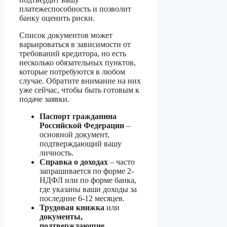
платежеспособность и позволит
банку оценить риски.
Список документов может
варьироваться в зависимости от
требований кредитора, но есть
несколько обязательных пунктов,
которые потребуются в любом
случае. Обратите внимание на них
уже сейчас, чтобы быть готовым к
подаче заявки.
Паспорт гражданина
Российской Федерации
–
основной документ,
подтверждающий вашу
личность.
Справка о доходах
– часто
запрашивается по форме 2-
НДФЛ или по форме банка,
где указаны ваши доходы за
последние 6-12 месяцев.
Трудовая книжка
или
документы,
подтверждающие