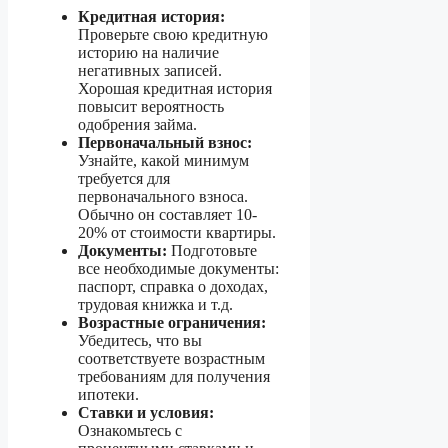
Кредитная история:
Проверьте свою кредитную
историю на наличие
негативных записей.
Хорошая кредитная история
повысит вероятность
одобрения займа.
Первоначальный взнос:
Узнайте, какой минимум
требуется для
первоначального взноса.
Обычно он составляет 10-
20% от стоимости квартиры.
Документы:
Подготовьте
все необходимые документы:
паспорт, справка о доходах,
трудовая книжка и т.д.
Возрастные ограничения:
Убедитесь, что вы
соответствуете возрастным
требованиям для получения
ипотеки.
Ставки и условия:
Ознакомьтесь с