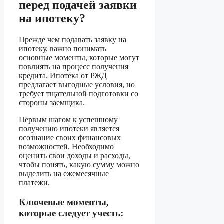
перед подачей заявки
на ипотеку?
Прежде чем подавать заявку на
ипотеку, важно понимать
основные моменты, которые могут
повлиять на процесс получения
кредита. Ипотека от РЖД
предлагает выгодные условия, но
требует тщательной подготовки со
стороны заемщика.
Первым шагом к успешному
получению ипотеки является
осознание своих финансовых
возможностей. Необходимо
оценить свои доходы и расходы,
чтобы понять, какую сумму можно
выделить на ежемесячные
платежи.
Ключевые моменты,
которые следует учесть: