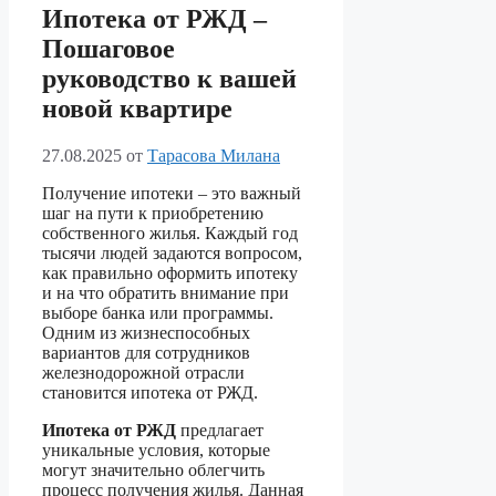
Ипотека от РЖД –
Пошаговое
руководство к вашей
новой квартире
27.08.2025
от
Тарасова Милана
Получение ипотеки – это важный
шаг на пути к приобретению
собственного жилья. Каждый год
тысячи людей задаются вопросом,
как правильно оформить ипотеку
и на что обратить внимание при
выборе банка или программы.
Одним из жизнеспособных
вариантов для сотрудников
железнодорожной отрасли
становится ипотека от РЖД.
Ипотека от РЖД
предлагает
уникальные условия, которые
могут значительно облегчить
процесс получения жилья. Данная