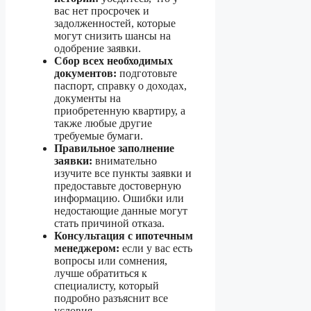
вас нет просрочек и
задолженностей, которые
могут снизить шансы на
одобрение заявки.
Сбор всех необходимых
документов:
подготовьте
паспорт, справку о доходах,
документы на
приобретенную квартиру, а
также любые другие
требуемые бумаги.
Правильное заполнение
заявки:
внимательно
изучите все пункты заявки и
предоставьте достоверную
информацию. Ошибки или
недостающие данные могут
стать причиной отказа.
Консультация с ипотечным
менеджером:
если у вас есть
вопросы или сомнения,
лучше обратиться к
специалисту, который
подробно разъяснит все
условия.