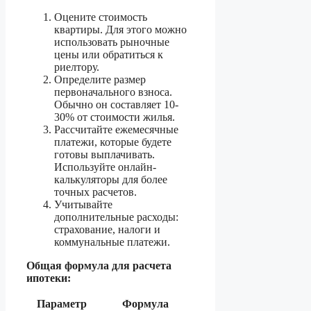
Оцените стоимость
квартиры. Для этого можно
использовать рыночные
цены или обратиться к
риелтору.
Определите размер
первоначального взноса.
Обычно он составляет 10-
30% от стоимости жилья.
Рассчитайте ежемесячные
платежи, которые будете
готовы выплачивать.
Используйте онлайн-
калькуляторы для более
точных расчетов.
Учитывайте
дополнительные расходы:
страхование, налоги и
коммунальные платежи.
Общая формула для расчета
ипотеки:
Параметр
Формула