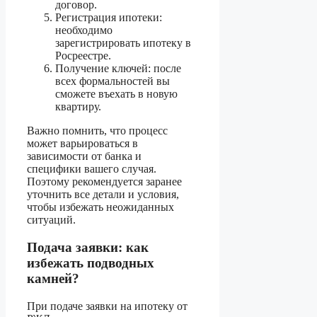
договор.
Регистрация ипотеки:
необходимо
зарегистрировать ипотеку в
Росреестре.
Получение ключей: после
всех формальностей вы
сможете въехать в новую
квартиру.
Важно помнить, что процесс
может варьироваться в
зависимости от банка и
специфики вашего случая.
Поэтому рекомендуется заранее
уточнить все детали и условия,
чтобы избежать неожиданных
ситуаций.
Подача заявки: как
избежать подводных
камней?
При подаче заявки на ипотеку от