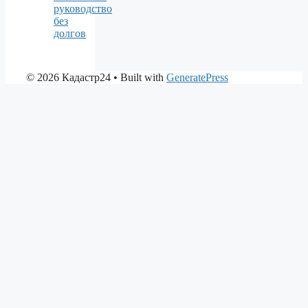
руководство
без
долгов
© 2026 Кадастр24
• Built with
GeneratePress