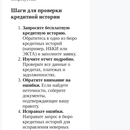
Шаги для проверки
кредитной истории
Запросите бесплатную
кредитную историю.
Обратитесь в одно из бюро
кредитных историй
(например, НБКИ или
ЭКТА) и заполните заявку.
Изучите отчет подробно.
Проверьте все данные о
кредитах, платежах и
задолженностях.
Обратите внимание на
ошибки.
Если найдете
неточности, соберите
документы,
подтверждающие вашу
правоту.
Исправьте ошибки.
Направьте запрос в бюро
кредитных историй для
исправления неверных