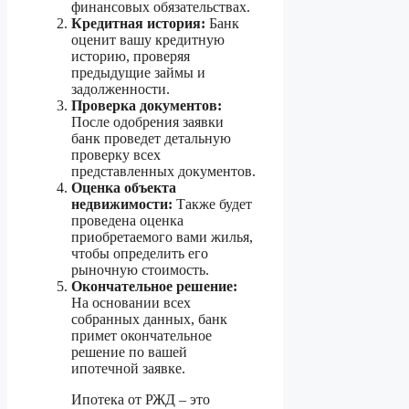
финансовых обязательствах.
Кредитная история:
Банк
оценит вашу кредитную
историю, проверяя
предыдущие займы и
задолженности.
Проверка документов:
После одобрения заявки
банк проведет детальную
проверку всех
представленных документов.
Оценка объекта
недвижимости:
Также будет
проведена оценка
приобретаемого вами жилья,
чтобы определить его
рыночную стоимость.
Окончательное решение:
На основании всех
собранных данных, банк
примет окончательное
решение по вашей
ипотечной заявке.
Ипотека от РЖД – это