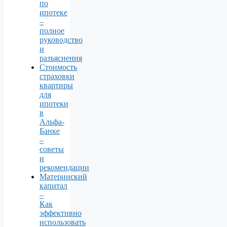
по
ипотеке
–
полное
руководство
и
разъяснения
Стоимость
страховки
квартиры
для
ипотеки
в
Альфа-
Банке
–
советы
и
рекомендации
Материнский
капитал
–
Как
эффективно
использовать