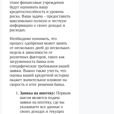
этапе финансовые учреждения
будут оценивать вашу
кредитоспособность и уровень
риска. Ваша задача – предоставить
максимально полную и честную
информацию о своих доходах и
расходах.
Необходимо понимать, что
процесс одобрения может занять
от нескольких дней до нескольких
недель в зависимости от
различных факторов, таких как
загруженность банка или
специфические требования вашей
заявки. Важно также учесть, что
оценка вашей кредитной истории
окажет значительное влияние на
скорость и итог решения банка.
Заявка на ипотеку:
Первым
шагом является подача
заявки на ипотеку, где вы
указываете все данные о
своих доходах и текущих