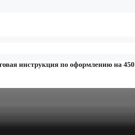
говая инструкция по оформлению на 450