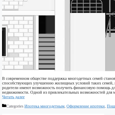
В современном обществе поддержка многодетных семей станови
способствующих улучшению жилищных условий таких семей, я
родители имеют возможность получить финансовую помощь для
недвижимости. Одной из привлекательных возможностей для м
Читать далее
Categories
Ипотека многодетным
,
Оформление ипотеки
,
Пош