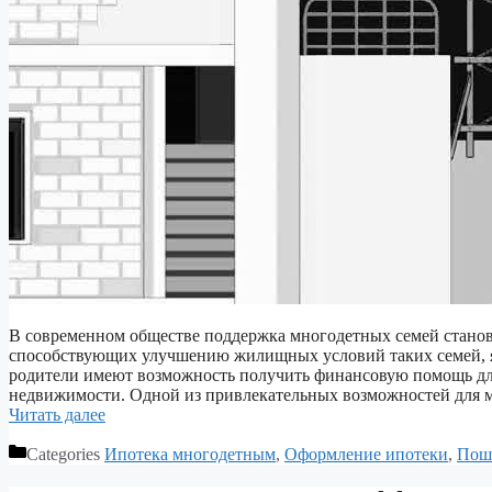
В современном обществе поддержка многодетных семей станови
способствующих улучшению жилищных условий таких семей, я
родители имеют возможность получить финансовую помощь для
недвижимости. Одной из привлекательных возможностей для м
Читать далее
Categories
Ипотека многодетным
,
Оформление ипотеки
,
Пош