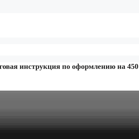
говая инструкция по оформлению на 450