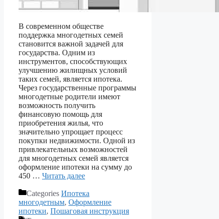
В современном обществе
поддержка многодетных семей
становится важной задачей для
государства. Одним из
инструментов, способствующих
улучшению жилищных условий
таких семей, является ипотека.
Через государственные программы
многодетные родители имеют
возможность получить
финансовую помощь для
приобретения жилья, что
значительно упрощает процесс
покупки недвижимости. Одной из
привлекательных возможностей
для многодетных семей является
оформление ипотеки на сумму до
450 …
Читать далее
Categories
Ипотека
многодетным
,
Оформление
ипотеки
,
Пошаговая инструкция