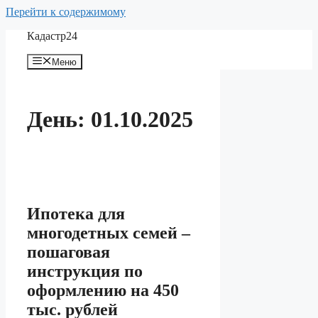
Перейти к содержимому
Кадастр24
Меню
День:
01.10.2025
Ипотека для
многодетных семей –
пошаговая
инструкция по
оформлению на 450
тыс. рублей