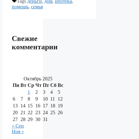
Tags
деньги
,
дом
,
ипотека
,
помощь
,
семья
Свежие
комментарии
Октябрь 2025
Пн
Вт
Ср
Чт
Пт
Сб
Вс
1
2
3
4
5
6
7
8
9
10
11
12
13
14
15
16
17
18
19
20
21
22
23
24
25
26
27
28
29
30
31
« Сен
Ноя »